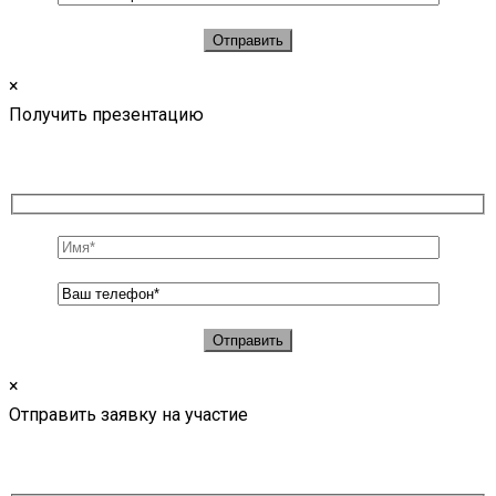
×
Получить презентацию
×
Отправить заявку на участие