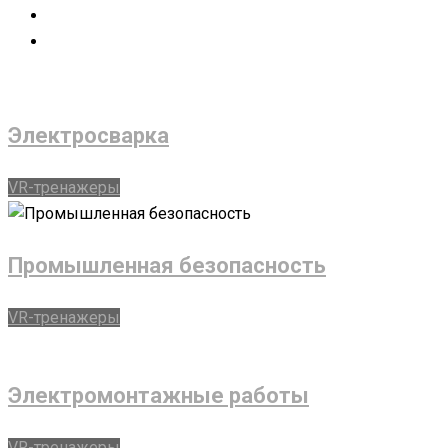
Электросварка
VR-тренажеры
Промышленная безопасность
VR-тренажеры
Электромонтажные работы
VR-тренажеры