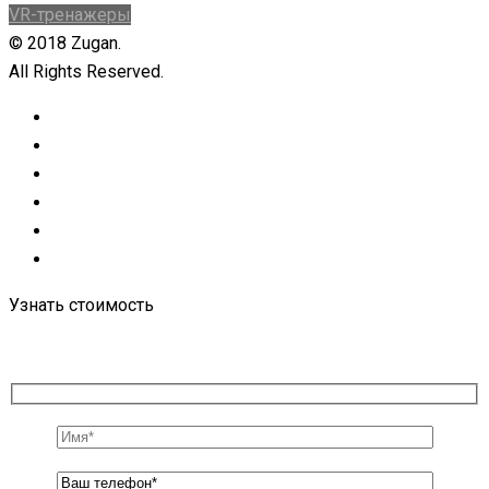
VR-тренажеры
© 2018 Zugan.
All Rights Reserved.
Узнать стоимость