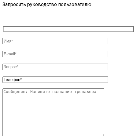
Запросить руководство пользователю