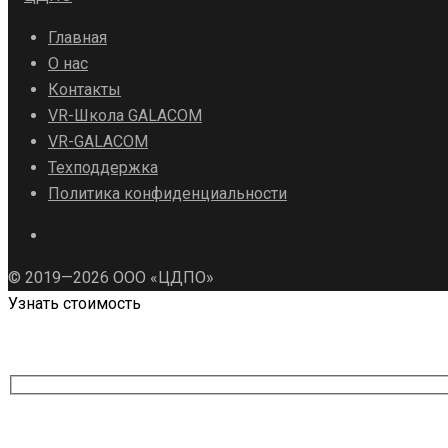
Главная
О нас
Контакты
VR-Школа GALACOM
VR-GALACOM
Техподдержка
Политика конфиденциальности
© 2019—2026 ООО «ЦДПО»
Узнать стоимость