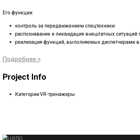
Его функции:
контроль за передвижением спецтехники
распознавание и ликвидация внештатных ситуаций п
реализация функций, выполняемых диспетчерами в 
Подробнее >
Project Info
Категории:
VR-тренажеры