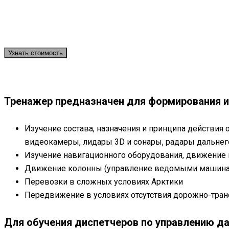
Узнать стоимость
Тренажер предназначен для формирования и 
Изучение состава, назначения и принципа действия
видеокамеры, лидары 3D и сонары, радары дальнего
Изучение навигационного оборудования, движение 
Движение колонны (управление ведомыми машина
Перевозки в сложных условиях Арктики
Передвижение в условиях отсутствия дорожно-трансп
Для обучения диспетчеров по управлению д