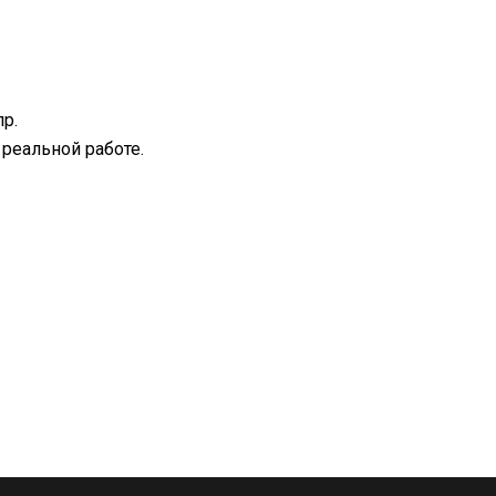
р.
реальной работе.