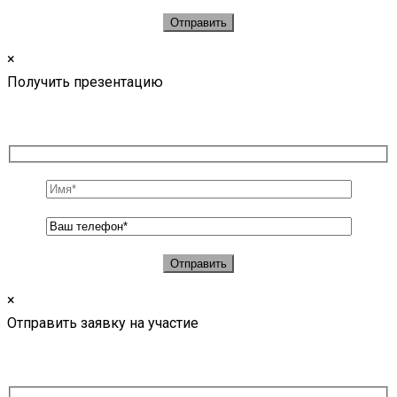
×
Получить презентацию
×
Отправить заявку на участие