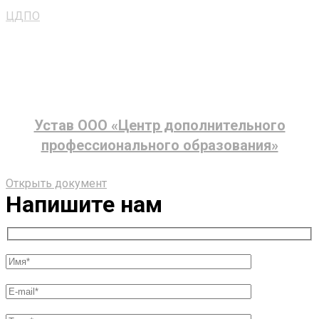
ЦДПО
>
Документы
Устав ООО «Центр дополнительного
профессионального образования»
Открыть документ
Напишите нам