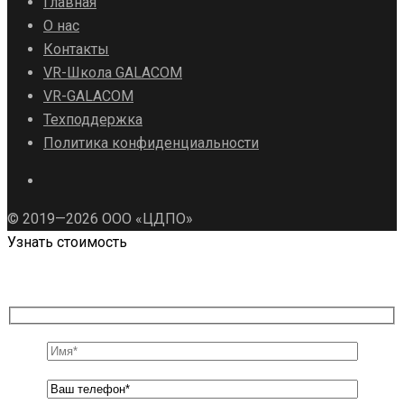
Главная
О нас
Контакты
VR-Школа GALACOM
VR-GALACOM
Техподдержка
Политика конфиденциальности
© 2019—2026 ООО «ЦДПО»
Узнать стоимость