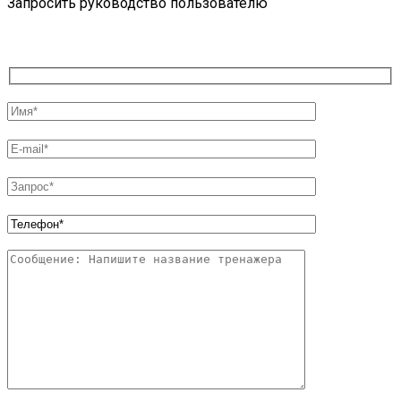
Запросить руководство пользователю