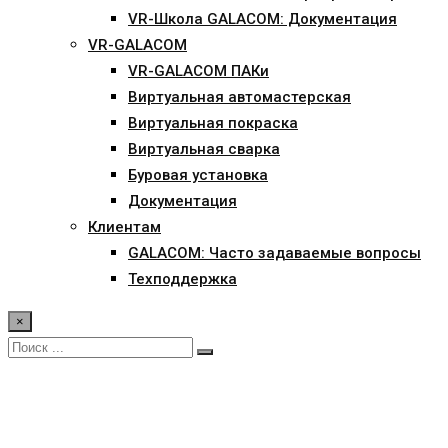
VR-Школа GALACOM: Документация
VR-GALACOM
VR-GALACOM ПАКи
Виртуальная автомастерская
Виртуальная покраска
Виртуальная сварка
Буровая установка
Документация
Клиентам
GALACOM: Часто задаваемые вопросы
Техподдержка
×
Документы