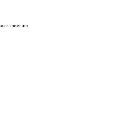
вного ремонта