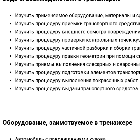
Изучить применяемое оборудование, материалы и 
Изучить процедуру приемки транспортного средства
Изучить процедуру внешнего осмотра повреждений
Изучить процедуру проверки контрольных точек ку
Изучить процедуру частичной разборки и сборки тр
Изучить процедуру правки геометрии при помощи с
Изучить приемы выполнения слесарных и сварочны
Изучить процедуру подготовки элементов транспорт
Изучить процедуру выполнения покрасочных работ
Изучить процедуру выдачи транспортного средства
Оборудование, заимствуемое в тренажере
Автомобиль с повреждениями кузова