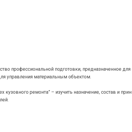
ство профессиональной подготовки, предназначенное дл
ля управления материальным объектом.
 кузовного ремонта” – изучить назначение, состав и прин
лей.