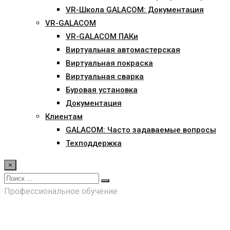
VR-Школа GALACOM: Документация
VR-GALACOM
VR-GALACOM ПАКи
Виртуальная автомастерская
Виртуальная покраска
Виртуальная сварка
Буровая установка
Документация
Клиентам
GALACOM: Часто задаваемые вопросы
Техподдержка
×
Профессиональное обучение