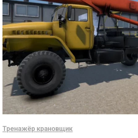
Тренажёр крановщик