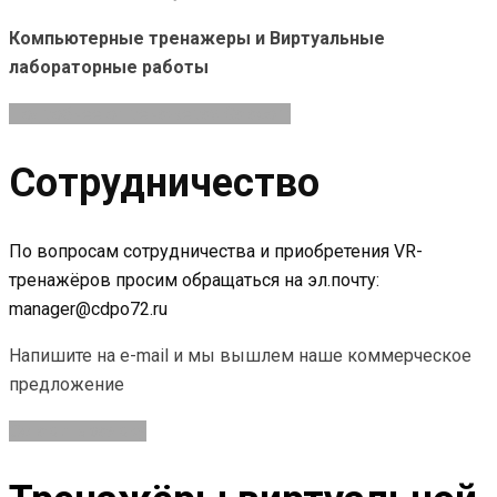
Компьютерные тренажеры и Виртуальные
лабораторные работы
Подробнее о тренажерах Galacom
Сотрудничество
По вопросам сотрудничества и приобретения VR-
тренажёров просим обращаться на эл.почту:
manager@cdpo72.ru
Напишите на e-mail и мы вышлем наше коммерческое
предложение
Оставить заявку