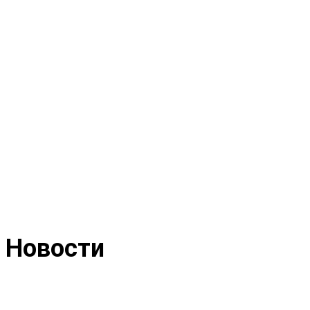
Новости