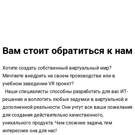
Вам стоит обратиться к нам
Хотите создать собственный виртуальный мир?
Мечтаете внедрить на своем производстве или в
учебном заведении VR проект?
Наши специалисты способны разработать для вас ИТ-
решение и воплотить любые задумки в виртуальной и
дополненной реальности. Они учтут все ваши пожелания
для создания действительно качественного,
уникального продукта. Чем сложнее задача, тем
интереснее она для нас!