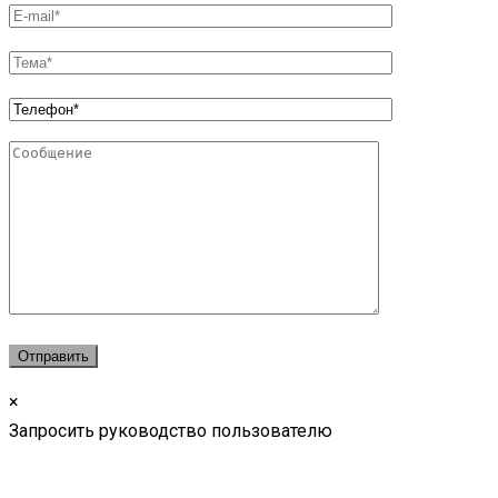
×
Запросить руководство пользователю