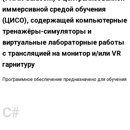
иммерсивной средой обучения
(ЦИСО), содержащей компьютерные
тренажёры-симуляторы и
виртуальные лабораторные работы
с трансляцией на монитор и/или VR
гарнитуру
Программное обеспечение предназначено для обучения
С#