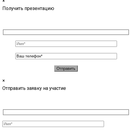
×
Получить презентацию
×
Отправить заявку на участие