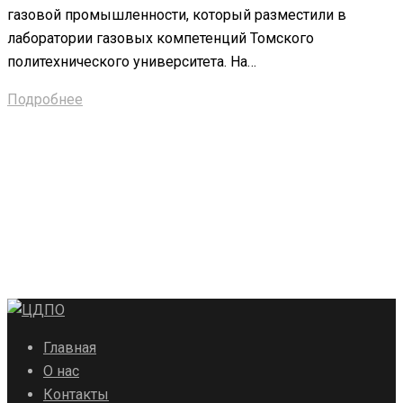
газовой промышленности, который разместили в
лаборатории газовых компетенций Томского
политехнического университета. На…
Подробнее
Главная
О нас
Контакты