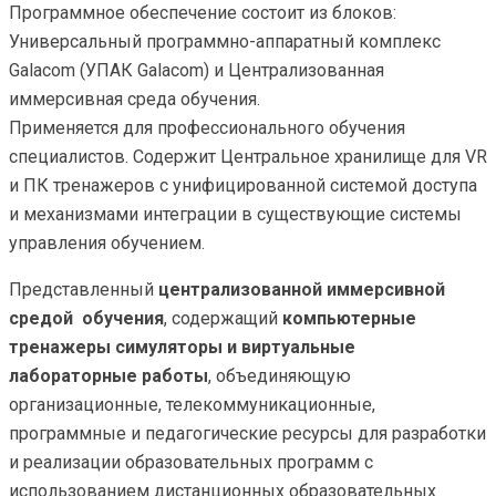
Программное обеспечение состоит из блоков:
Универсальный программно-аппаратный комплекс
Galacom (УПАК Galacom) и Централизованная
иммерсивная среда обучения.
Применяется для профессионального обучения
специалистов. Содержит Центральное хранилище для VR
и ПК тренажеров с унифицированной системой доступа
и механизмами интеграции в существующие системы
управления обучением.
Представленный
централизованной иммерсивной
средой обучения
, содержащий
компьютерные
тренажеры симуляторы и виртуальные
лабораторные работы
, объединяющую
организационные, телекоммуникационные,
программные и педагогические ресурсы для разработки
и реализации образовательных программ с
использованием дистанционных образовательных