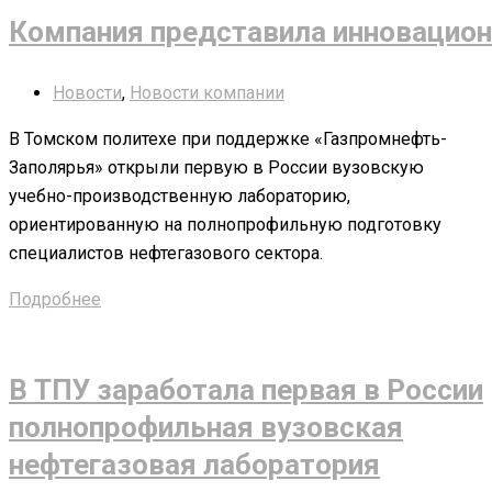
Компания представила инновацион
Новости
,
Новости компании
В Томском политехе при поддержке «Газпромнефть-
Заполярья» открыли первую в России вузовскую
учебно-производственную лабораторию,
ориентированную на полнопрофильную подготовку
специалистов нефтегазового сектора.
Подробнее
В ТПУ заработала первая в России
полнопрофильная вузовская
нефтегазовая лаборатория