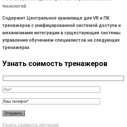
технологий.
Содержит Центральное хранилище для VR и ПК
тренажеров с унифицированной системой доступа и
механизмами интеграции в существующие системы
управления обучением специалистов на следующих
тренажерах
Узнать соимость тренажеров
Узнать соимость обучения