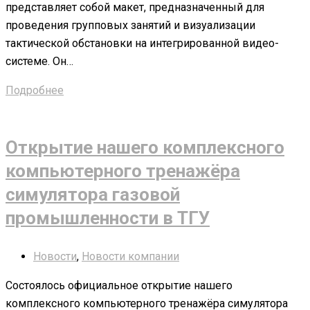
представляет собой макет, предназначенный для
проведения групповых занятий и визуализации
тактической обстановки на интегрированной видео-
системе. Он…
Подробнее
Открытие нашего комплексного
компьютерного тренажёра
симулятора газовой
промышленности в ТГУ
Новости
,
Новости компании
Состоялось официальное открытие нашего
комплексного компьютерного тренажёра симулятора