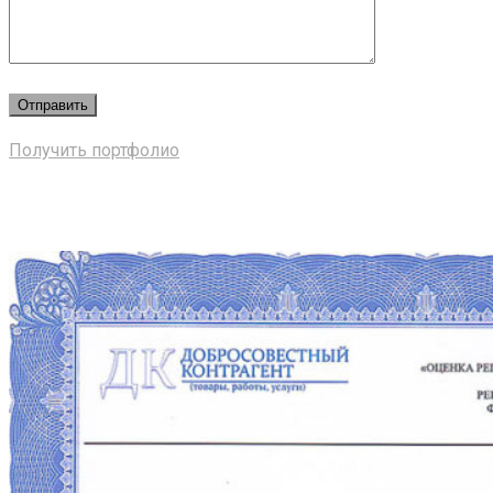
Получить портфолио