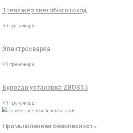
Тренажер снегоболотоход
VR-тренажеры
Электросварка
VR-тренажеры
Буровая установка ZBOS15
VR-тренажеры
Промышленная безопасность