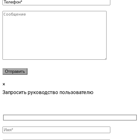
×
Запросить руководство пользователю