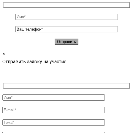
×
Отправить заявку на участие