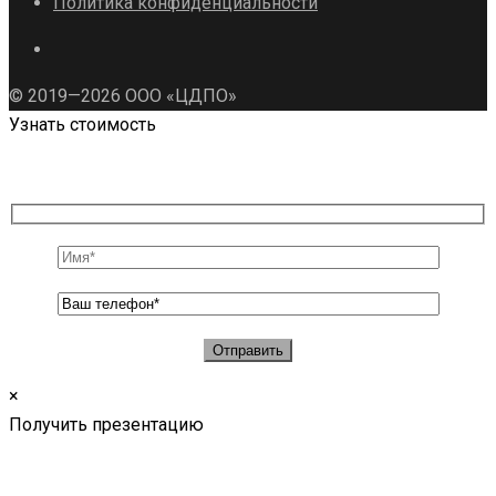
Политика конфиденциальности
© 2019—2026 ООО «ЦДПО»
Узнать стоимость
×
Получить презентацию