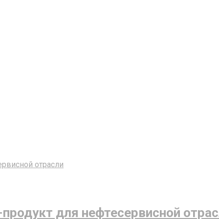
-продукт для нефтесервисной отра