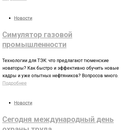
Новости
Симулятор газовой
промышленности
Технологии для ТЭК: что предлагают тюменские
новаторы? Как быстро и эффективно обучить новые
кадры и уже опытных нефтяников? Вопросов много.
Подробнее
Новости
Сегодня международный день
охраны труда