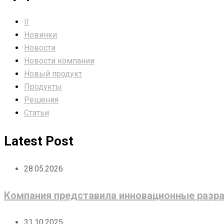
II
Новинки
Новости
Новости компании
Новый продукт
Продукты
Решения
Статьи
Latest Post
28.05.2026
Компания представила инновационные разра
31.10.2025