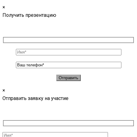
×
Получить презентацию
×
Отправить заявку на участие