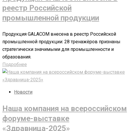
реестр Российской
промышленной продукции
Продукция GALACOM внесена в реестр Российской
промышленной продукции: 28 тренажёров признаны
стратегически значимыми для промышленности и
образования.
Подробнее
Новости
Наша компания на всероссийском
форуме-выставке
«Здравница-2025»