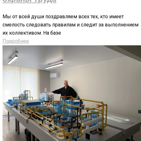
Мы от всей души поздравляем всех тех, кто имеет
смелость следовать правилам и следит за выполнением
их коллективом. На базе
Подробнее