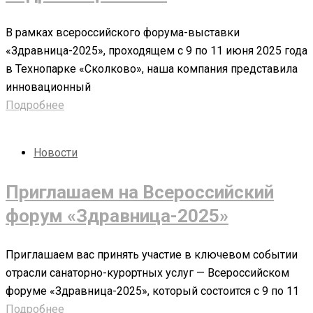
В рамках всероссийского форума-выставки
«Здравница-2025», проходящем с 9 по 11 июня 2025 года
в Технопарке «Сколково», наша компания представила
инновационный
Подробнее
Новости
Приглашаем на Всероссийский
форум «Здравница-2025»
Приглашаем вас принять участие в ключевом событии
отрасли санаторно-курортных услуг — Всероссийском
форуме «Здравница-2025», который состоится с 9 по 11
Подробнее