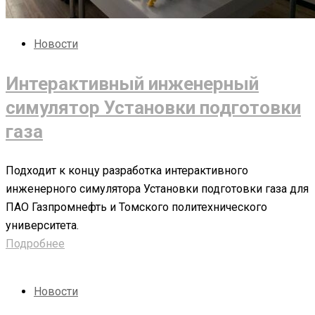
Новости
Интерактивный инженерный
симулятор Установки подготовки
газа
Подходит к концу разработка интерактивного
инженерного симулятора Установки подготовки газа для
ПАО Газпромнефть и Томского политехнического
университета.
Подробнее
Новости