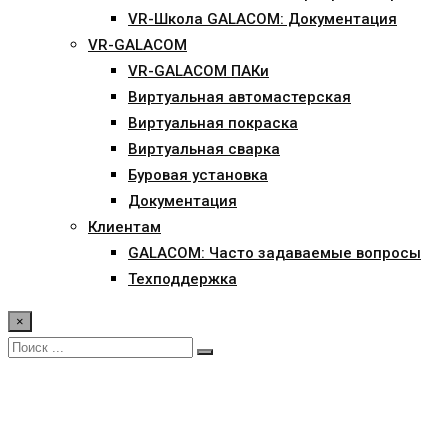
VR-Школа GALACOM: Документация
VR-GALACOM
VR-GALACOM ПАКи
Виртуальная автомастерская
Виртуальная покраска
Виртуальная сварка
Буровая установка
Документация
Клиентам
GALACOM: Часто задаваемые вопросы
Техподдержка
×
Blog