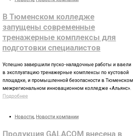
В Тюменском колледже
запущены современные
тренажерные комплексы для
подготовки специалистов
Успешно завершили пуско-наладочные работы и ввели
в эксплуатацию тренажерные комплексы по кустовой
площадке, и промышленной безопасности в Тюменском
межрегиональном инновационном колледже «Альянс».
Подробнее
Новости
,
Новости компании
Продукция GALACOM внесена в