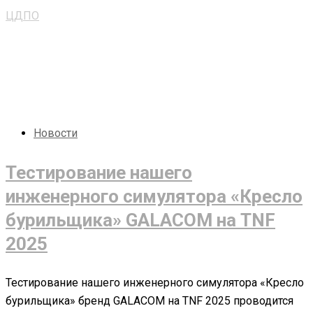
ЦДПО
>
Blog
Новости
Тестирование нашего
инженерного симулятора «Кресло
бурильщика» GALACOM на TNF
2025
Тестирование нашего инженерного симулятора «Кресло
бурильщика» бренд GALACOM на TNF 2025 проводится