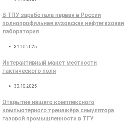
В ТПУ заработала первая в России
полнопрофильная вузовская нефтегазовая
лаборатория
31.10.2025
Интерактивный макет местности
тактического поля
30.10.2025
Открытие нашего комплексного
компьютерного тренажёра симулятора
газовой промышленности в ТГУ