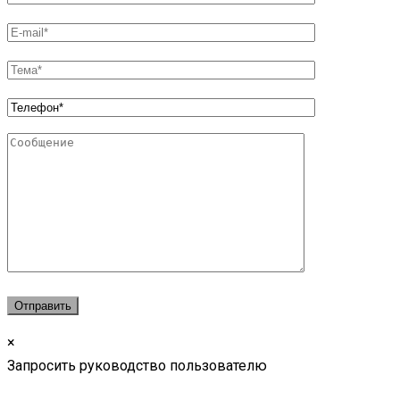
×
Запросить руководство пользователю