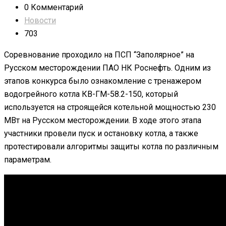
0 Комментарий
Новости
703
Соревнование проходило на ПСП “Заполярное” на
Русском месторождении ПАО НК Роснефть. Одним из
этапов конкурса было ознакомление с тренажером
водогрейного котла КВ-ГМ-58.2-150, который
используется на строящейся котельной мощностью 230
МВт на Русском месторождении. В ходе этого этапа
участники провели пуск и остановку котла, а также
протестировали алгоритмы защиты котла по различным
параметрам.