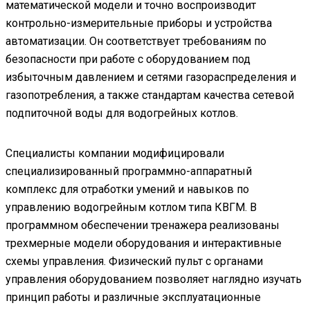
математической модели и точно воспроизводит
контрольно-измерительные приборы и устройства
автоматизации. Он соответствует требованиям по
безопасности при работе с оборудованием под
избыточным давлением и сетями газораспределения и
газопотребления, а также стандартам качества сетевой
подпиточной воды для водогрейных котлов.
Специалисты компании модифицировали
специализированный программно-аппаратный
комплекс для отработки умений и навыков по
управлению водогрейным котлом типа КВГМ. В
программном обеспечении тренажера реализованы
трехмерные модели оборудования и интерактивные
схемы управления. Физический пульт с органами
управления оборудованием позволяет наглядно изучать
принцип работы и различные эксплуатационные