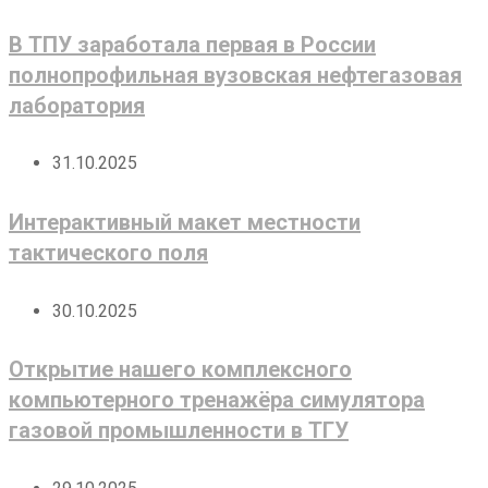
В ТПУ заработала первая в России
полнопрофильная вузовская нефтегазовая
лаборатория
31.10.2025
Интерактивный макет местности
тактического поля
30.10.2025
Открытие нашего комплексного
компьютерного тренажёра симулятора
газовой промышленности в ТГУ