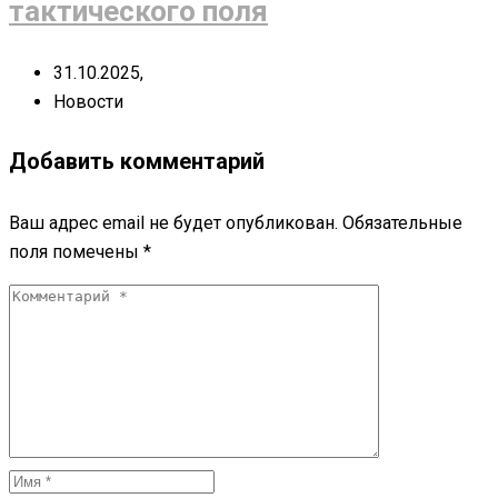
тактического поля
31.10.2025,
Новости
Добавить комментарий
Ваш адрес email не будет опубликован.
Обязательные
поля помечены
*