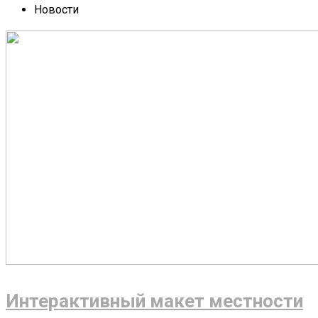
Новости
Интерактивный макет местности