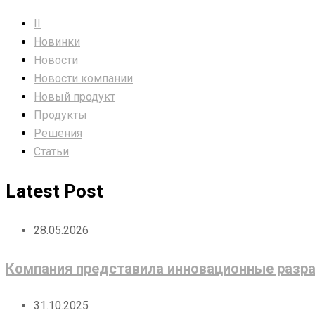
II
Новинки
Новости
Новости компании
Новый продукт
Продукты
Решения
Статьи
Latest Post
28.05.2026
Компания представила инновационные разра
31.10.2025