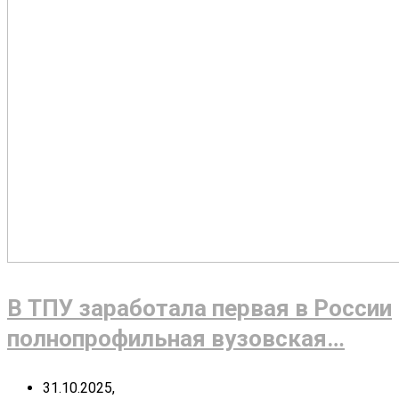
В ТПУ заработала первая в России
полнопрофильная вузовская…
31.10.2025,