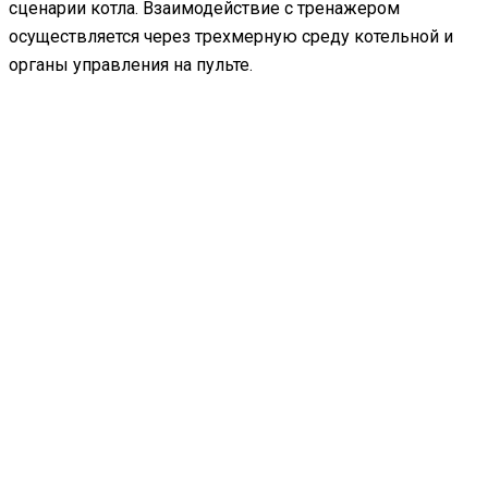
сценарии котла. Взаимодействие с тренажером
осуществляется через трехмерную среду котельной и
органы управления на пульте.