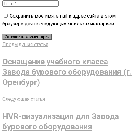
Сохранить моё имя, email и адрес сайта в этом
браузере для последующих моих комментариев.
Предыдущая статья
Оснащение учебного класса
Завода бурового оборудования (г.
Оренбург)
Следующая статья
НVR-визуализация для Завода
бурового оборудования