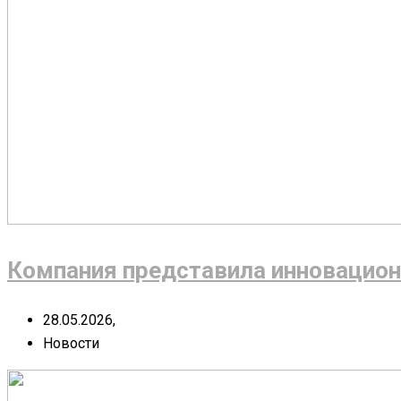
Компания представила инновацион
28.05.2026,
Новости