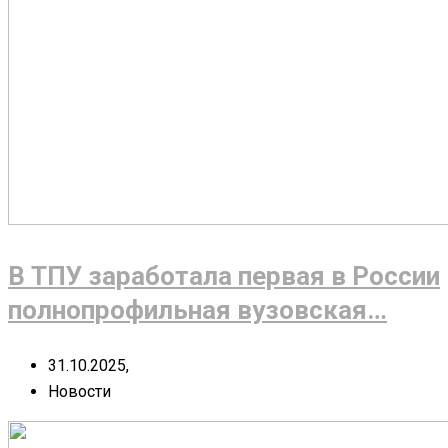
В ТПУ заработала первая в России
полнопрофильная вузовская…
31.10.2025,
Новости