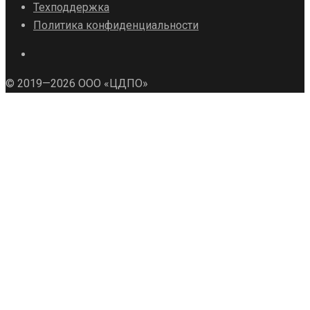
Техподдержка
Политика конфиденциальности
© 2019—2026 ООО «ЦДПО»