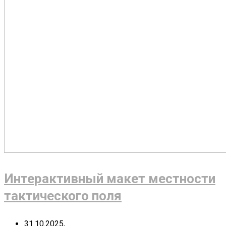
Интерактивный макет местности
тактического поля
31.10.2025,