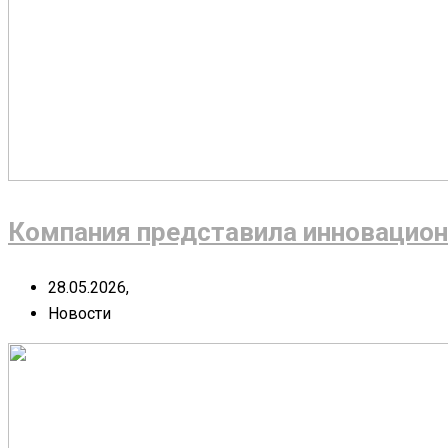
Компания представила инновацион
28.05.2026,
Новости