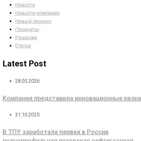
Новости
Новости компании
Новый продукт
Продукты
Решения
Статьи
Latest Post
28.05.2026
Компания представила инновационные разра
31.10.2025
В ТПУ заработала первая в России
полнопрофильная вузовская нефтегазовая