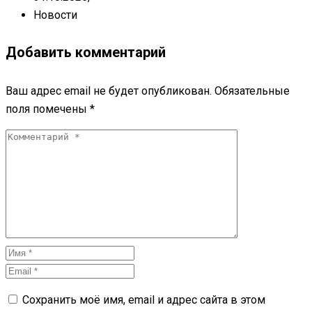
Новости
Добавить комментарий
Ваш адрес email не будет опубликован.
Обязательные
поля помечены
*
Сохранить моё имя, email и адрес сайта в этом