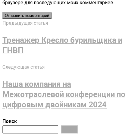
браузере для последующих моих комментариев.
Предыдущая статья
Тренажер Кресло бурильщика и
ГНВП
Следующая статья
Наша компания на
Межотраслевой конференции по
цифровым двойникам 2024
Поиск
Поиск