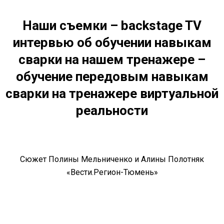
Наши съемки – backstage TV
интервью об обучении навыкам
сварки на нашем тренажере –
обучение
передовым навыкам
сварки на тренажере виртуальной
реальности
Сюжет Полины Мельниченко и Алины Полотняк
«Вести.Регион-Тюмень»