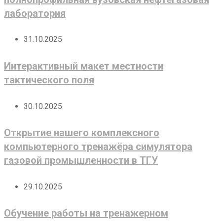
лаборатория
31.10.2025
Интерактивный макет местности
тактического поля
30.10.2025
Открытие нашего комплексного
компьютерного тренажёра симулятора
газовой промышленности в ТГУ
29.10.2025
Обучение работы на тренажерном