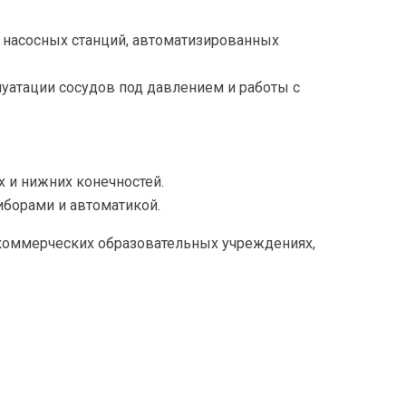
 насосных станций, автоматизированных
уатации сосудов под давлением и работы с
 и нижних конечностей.
иборами и автоматикой.
 коммерческих образовательных учреждениях,