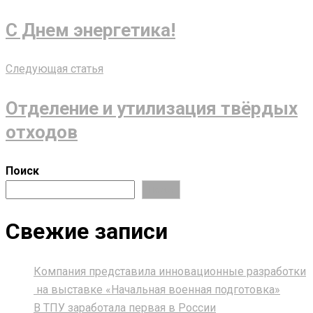
С Днем энергетика!
Следующая статья
Отделение и утилизация твёрдых
отходов
Поиск
Поиск
Свежие записи
Компания представила инновационные разработки
на выставке «Начальная военная подготовка»
В ТПУ заработала первая в России