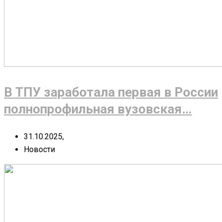
В ТПУ заработала первая в России
полнопрофильная вузовская…
31.10.2025,
Новости