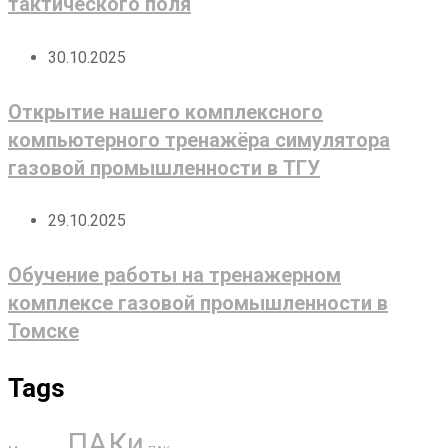
тактического поля
30.10.2025
Открытие нашего комплексного
компьютерного тренажёра симулятора
газовой промышленности в ТГУ
29.10.2025
Обучение работы на тренажерном
комплексе газовой промышленности в
Томске
Tags
ПАКи