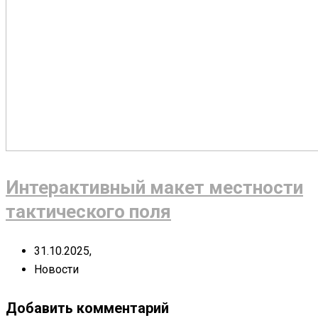
Интерактивный макет местности
тактического поля
31.10.2025,
Новости
Добавить комментарий