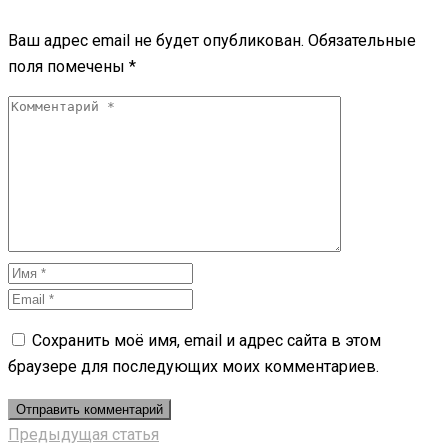
Ваш адрес email не будет опубликован.
Обязательные
поля помечены
*
Сохранить моё имя, email и адрес сайта в этом
браузере для последующих моих комментариев.
Предыдущая статья