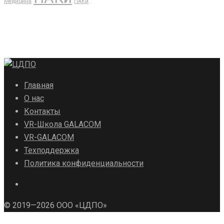
Медицина
ПАКи
Главная
О нас
Контакты
VR-Школа GALACOM
VR-GALACOM
Техподдержка
Политика конфиденциальности
© 2019—2026 ООО «ЦДПО»