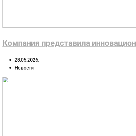
Компания представила инновацион
28.05.2026,
Новости