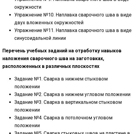
окружности
Упражнение №10. Наплавка сварочного шва в виде
двух вложенных окружностей
Упражнение №11. Наплавка сварочного шва в виде
синусоидальной линии
Перечень учебных заданий на отработку навыков
наложения сварочного шва на заготовках,
расположенных в различных плоскостях
Задание №1. Сварка в нижнем стыковом
положении
Задание №2. Сварка в нижнем угловом положении
Задание №3. Сварка в вертикальном стыковом
положении
Задание №4. Сварка в потолочном угловом
положении
Задание №5. Сварка стыковых швов на пластине в