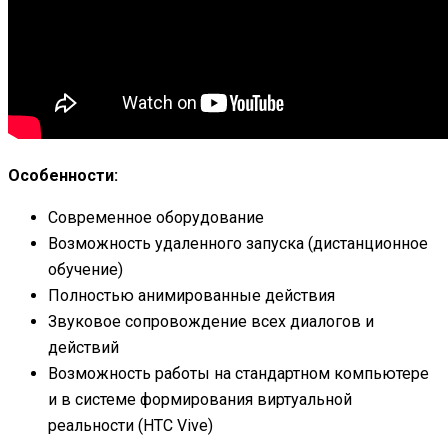
Особенности:
Современное оборудование
Возможность удаленного запуска (дистанционное
обучение)
Полностью анимированные действия
Звуковое сопровождение всех диалогов и
действий
Возможность работы на стандартном компьютере
и в системе формирования виртуальной
реальности (HTC Vive)