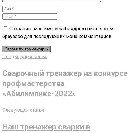
Сохранить моё имя, email и адрес сайта в этом
браузере для последующих моих комментариев.
Предыдущая статья
Сварочный тренажер на конкурсе
профмастерства
«Абилимпикс-2022»
Следующая статья
Наш тренажер сварки в