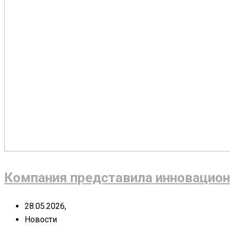
Компания представила инновацион
28.05.2026,
Новости