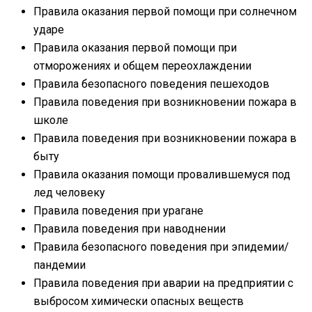
Правила оказания первой помощи при солнечном
ударе
Правила оказания первой помощи при
отморожениях и общем переохлаждении
Правила безопасного поведения пешеходов
Правила поведения при возникновении пожара в
школе
Правила поведения при возникновении пожара в
быту
Правила оказания помощи провалившемуся под
лед человеку
Правила поведения при урагане
Правила поведения при наводнении
Правила безопасного поведения при эпидемии/
пандемии
Правила поведения при аварии на предприятии с
выбросом химически опасных веществ