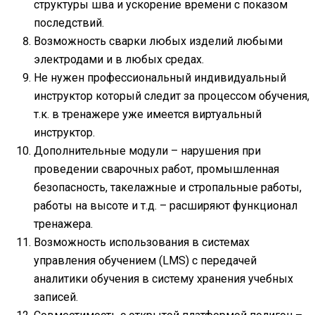
структуры шва и ускорение времени с показом
последствий.
Возможность сварки любых изделий любыми
электродами и в любых средах.
Не нужен профессиональный индивидуальный
инструктор который следит за процессом обучения,
т.к. в тренажере уже имеется виртуальный
инструктор.
Дополнительные модули – нарушения при
проведении сварочных работ, промышленная
безопасность, такелажные и стропальные работы,
работы на высоте и т.д. – расширяют функционал
тренажера.
Возможность использования в системах
управления обучением (LMS) с передачей
аналитики обучения в систему хранения учебных
записей.