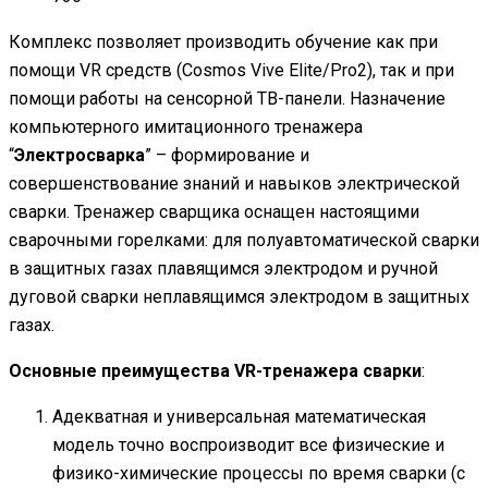
Комплекс позволяет производить обучение как при
помощи VR средств (Cosmos Vive Elite/Pro2), так и при
помощи работы на сенсорной ТВ-панели. Назначение
компьютерного имитационного тренажера
“
Электросварка
” – формирование и
совершенствование знаний и навыков электрической
сварки. Тренажер сварщика оснащен настоящими
сварочными горелками: для полуавтоматической сварки
в защитных газах плавящимся электродом и ручной
дуговой сварки неплавящимся электродом в защитных
газах.
Основные преимущества VR-тренажера сварки
:
Адекватная и универсальная математическая
модель точно воспроизводит все физические и
физико-химические процессы по время сварки (с