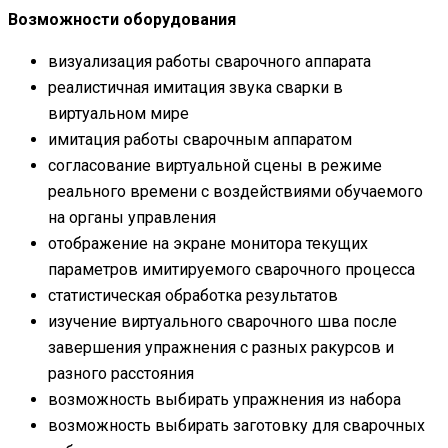
Возможности оборудования
визуализация работы сварочного аппарата
реалистичная имитация звука сварки в
виртуальном мире
имитация работы сварочным аппаратом
согласование виртуальной сцены в режиме
реального времени с воздействиями обучаемого
на органы управления
отображение на экране монитора текущих
параметров имитируемого сварочного процесса
статистическая обработка результатов
изучение виртуального сварочного шва после
завершения упражнения с разных ракурсов и
разного расстояния
возможность выбирать упражнения из набора
возможность выбирать заготовку для сварочных