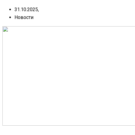
31.10.2025,
Новости