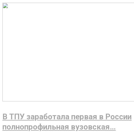
В ТПУ заработала первая в России
полнопрофильная вузовская…