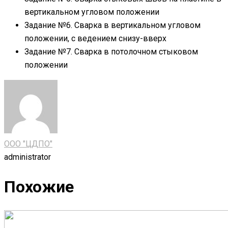
вертикальном угловом положении
Задание №6. Сварка в вертикальном угловом
положении, с ведением снизу-вверх
Задание №7. Сварка в потолочном стыковом
положении
ООО "ЦДПО"
administrator
Похожие