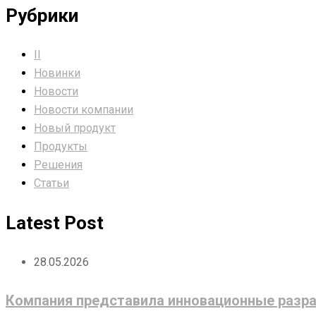
Рубрики
II
Новинки
Новости
Новости компании
Новый продукт
Продукты
Решения
Статьи
Latest Post
28.05.2026
Компания представила инновационные разра