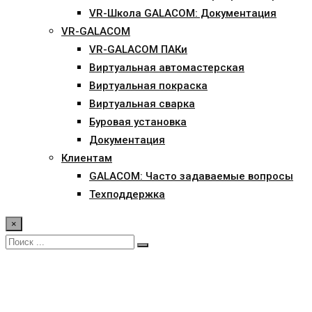
VR-Школа GALACOM: Документация
VR-GALACOM
VR-GALACOM ПАКи
Виртуальная автомастерская
Виртуальная покраска
Виртуальная сварка
Буровая установка
Документация
Клиентам
GALACOM: Часто задаваемые вопросы
Техподдержка
×
Программа для