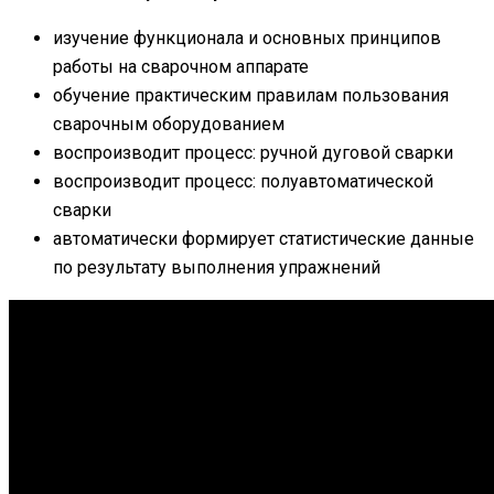
изучение функционала и основных принципов
работы на сварочном аппарате
обучение практическим правилам пользования
сварочным оборудованием
воспроизводит процесс: ручной дуговой сварки
воспроизводит процесс: полуавтоматической
сварки
автоматически формирует статистические данные
по результату выполнения упражнений