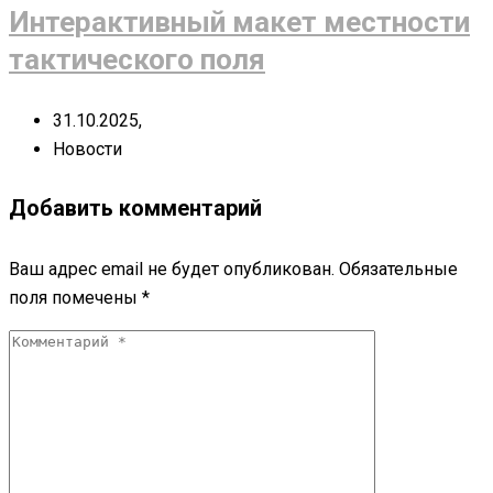
Интерактивный макет местности
тактического поля
31.10.2025,
Новости
Добавить комментарий
Ваш адрес email не будет опубликован.
Обязательные
поля помечены
*