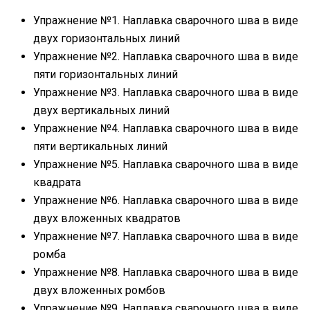
Упражнение №1. Наплавка сварочного шва в виде
двух горизонтальных линий
Упражнение №2. Наплавка сварочного шва в виде
пяти горизонтальных линий
Упражнение №3. Наплавка сварочного шва в виде
двух вертикальных линий
Упражнение №4. Наплавка сварочного шва в виде
пяти вертикальных линий
Упражнение №5. Наплавка сварочного шва в виде
квадрата
Упражнение №6. Наплавка сварочного шва в виде
двух вложенных квадратов
Упражнение №7. Наплавка сварочного шва в виде
ромба
Упражнение №8. Наплавка сварочного шва в виде
двух вложенных ромбов
Упражнение №9. Наплавка сварочного шва в виде