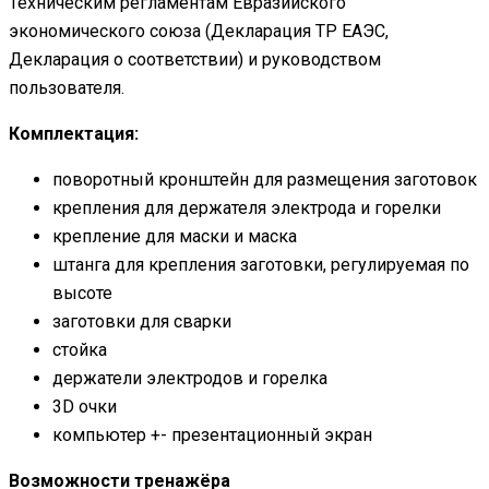
Техническим регламентам Евразийского
экономического союза (Декларация ТР ЕАЭС,
Декларация о соответствии) и руководством
пользователя.
Комплектация:
поворотный кронштейн для размещения заготовок
крепления для держателя электрода и горелки
крепление для маски и маска
штанга для крепления заготовки, регулируемая по
высоте
заготовки для сварки
стойка
держатели электродов и горелка
3D очки
компьютер +- презентационный экран
Возможности тренажёра