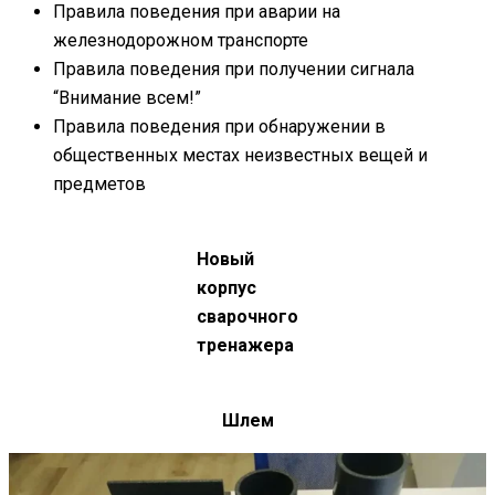
Правила поведения при аварии на
железнодорожном транспорте
Правила поведения при получении сигнала
“Внимание всем!”
Правила поведения при обнаружении в
общественных местах неизвестных вещей и
предметов
Новый
корпус
сварочного
тренажера
Шлем