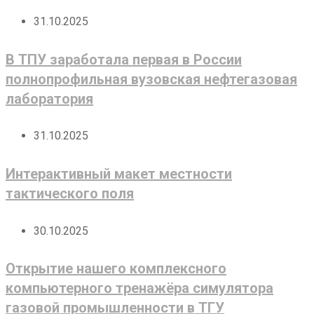
31.10.2025
В ТПУ заработала первая в России
полнопрофильная вузовская нефтегазовая
лаборатория
31.10.2025
Интерактивный макет местности
тактического поля
30.10.2025
Открытие нашего комплексного
компьютерного тренажёра симулятора
газовой промышленности в ТГУ