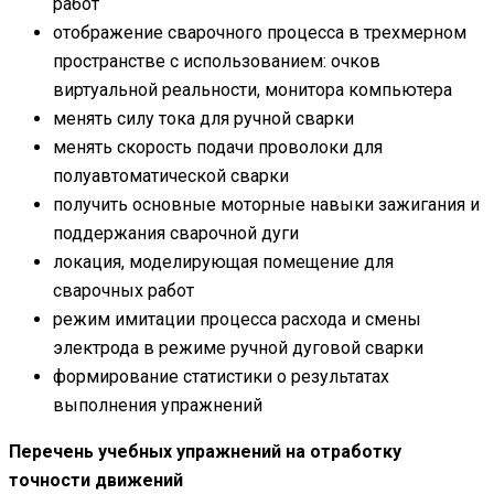
работ
отображение сварочного процесса в трехмерном
пространстве с использованием: очков
виртуальной реальности, монитора компьютера
менять силу тока для ручной сварки
менять скорость подачи проволоки для
полуавтоматической сварки
получить основные моторные навыки зажигания и
поддержания сварочной дуги
локация, моделирующая помещение для
сварочных работ
режим имитации процесса расхода и смены
электрода в режиме ручной дуговой сварки
формирование статистики о результатах
выполнения упражнений
Перечень учебных упражнений на отработку
точности движений