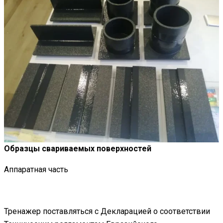
Образцы свариваемых поверхностей
Аппаратная часть
Тренажер поставляться с Декларацией о соответствии