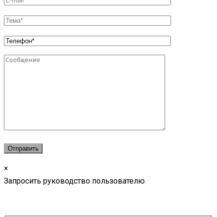
×
Запросить руководство пользователю