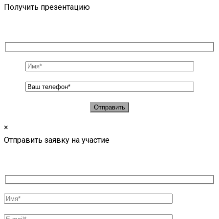
Получить презентацию
×
Отправить заявку на участие