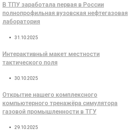
В ТПУ заработала первая в России
полнопрофильная вузовская нефтегазовая
лаборатория
31.10.2025
Интерактивный макет местности
тактического поля
30.10.2025
Открытие нашего комплексного
компьютерного тренажёра симулятора
газовой промышленности в ТГУ
29.10.2025