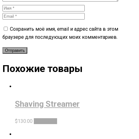
Сохранить моё имя, email и адрес сайта в этом
браузере для последующих моих комментариев.
Похожие товары
Shaving Streamer
$
130.00
В корзину