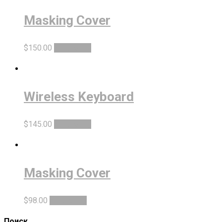
Masking Cover
$
150.00
В корзину
Wireless Keyboard
$
145.00
В корзину
Masking Cover
$
98.00
В корзину
Поиск