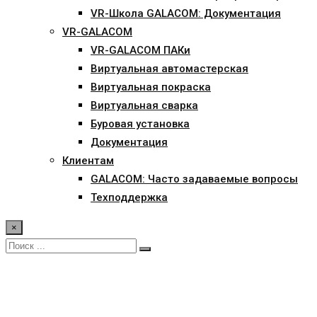
VR-Школа GALACOM: Документация
VR-GALACOM
VR-GALACOM ПАКи
Виртуальная автомастерская
Виртуальная покраска
Виртуальная сварка
Буровая установка
Документация
Клиентам
GALACOM: Часто задаваемые вопросы
Техподдержка
×
Shop