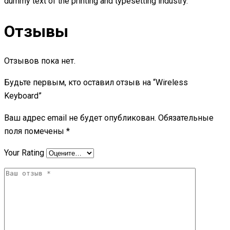
dummy text of the printing and typesetting industry.
Отзывы
Отзывов пока нет.
Будьте первым, кто оставил отзыв на “Wireless
Keyboard”
Ваш адрес email не будет опубликован.
Обязательные
поля помечены
*
Your Rating