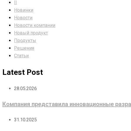
II
Новинки
Новости
Новости компании
Новый продукт
Продукты
Решения
Статьи
Latest Post
28.05.2026
Компания представила инновационные разра
31.10.2025