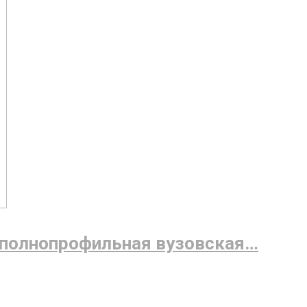
и полнопрофильная вузовская…