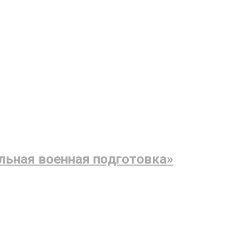
льная военная подготовка»