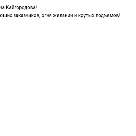
ча Кайгородова!
ших заказчиков, огня желаний и крутых подъемов!