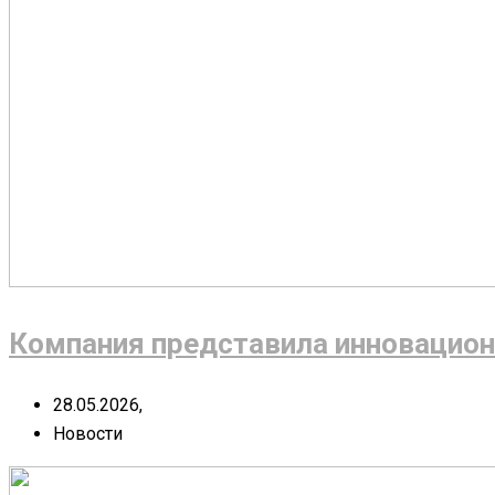
Компания представила инновацион
28.05.2026,
Новости