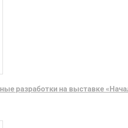
ные разработки на выставке «Нача