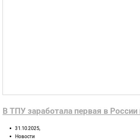
В ТПУ заработала первая в Росси
31.10.2025,
Новости