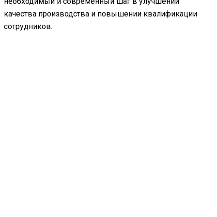
необходимый и современный шаг в улучшении
качества производства и повышении квалификации
сотрудников.