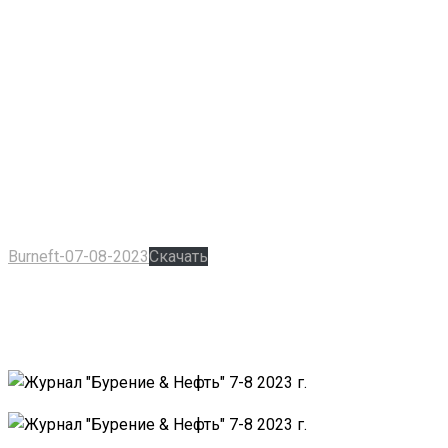
Burneft-07-08-2023
Скачать