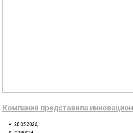
Компания представила инновацион
28.05.2026,
Новости