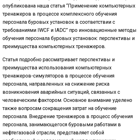
опубликована наша статья “Применение компьютерных
тренажеров в процессе комплексного обучения
персонала буровых установок в соответствии с
требованиями IWCF и IADC” про инновационные методы
обучения персонала буровых установок: перспективы и
преимущества компьютерных тренажеров.
Статья подробно рассматривает перспективы и
преимущества использования компьютерных
тренажеров-симуляторов в процессе обучения
персонала, направленных на снижение риска
возникновения аварийных ситуаций, связанных с
человеческим фактором. Основное внимание уделено
также вопросам сокращения затрат на обучение
персонала. Внедрение тренажеров в процесс обучения
персонала, занимающегося буровыми работами в
нефтегазовой отрасли, представляет собой