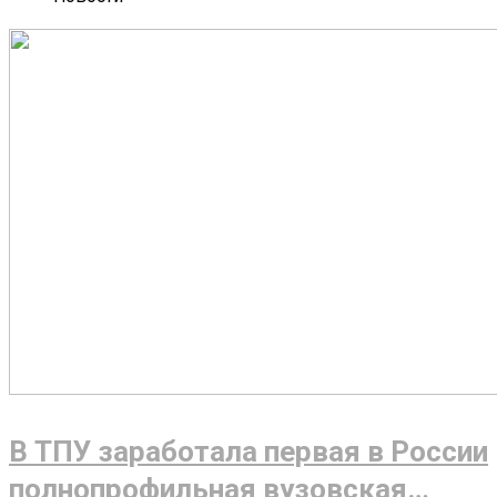
В ТПУ заработала первая в России
полнопрофильная вузовская…