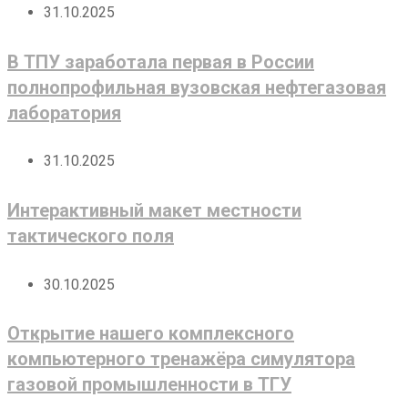
31.10.2025
В ТПУ заработала первая в России
полнопрофильная вузовская нефтегазовая
лаборатория
31.10.2025
Интерактивный макет местности
тактического поля
30.10.2025
Открытие нашего комплексного
компьютерного тренажёра симулятора
газовой промышленности в ТГУ