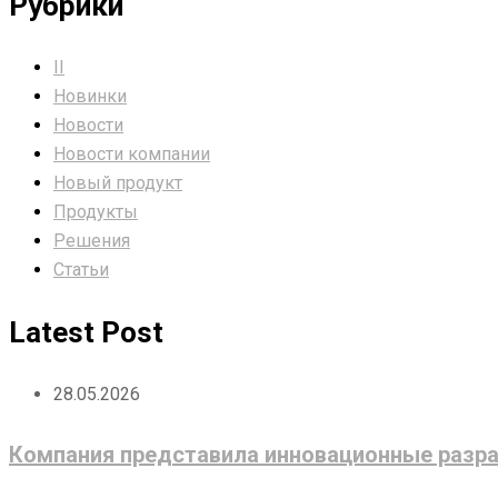
Рубрики
II
Новинки
Новости
Новости компании
Новый продукт
Продукты
Решения
Статьи
Latest Post
28.05.2026
Компания представила инновационные разра