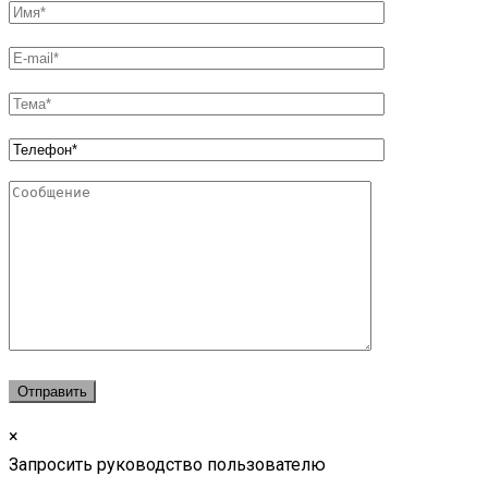
×
Запросить руководство пользователю