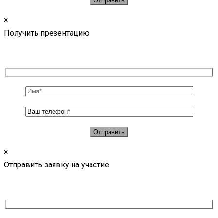
×
Получить презентацию
×
Отправить заявку на участие