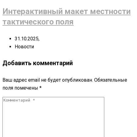
Интерактивный макет местности
тактического поля
31.10.2025,
Новости
Добавить комментарий
Ваш адрес email не будет опубликован.
Обязательные
поля помечены
*