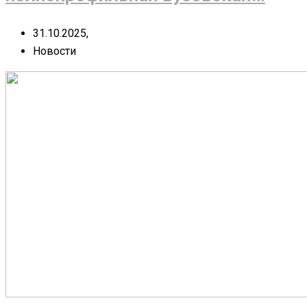
31.10.2025,
Новости