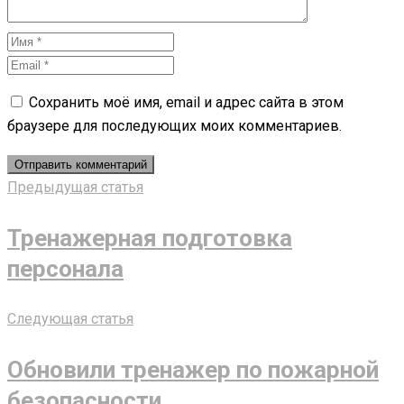
Сохранить моё имя, email и адрес сайта в этом
браузере для последующих моих комментариев.
Предыдущая статья
Тренажерная подготовка
персонала
Следующая статья
Обновили тренажер по пожарной
безопасности