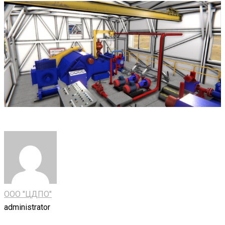
ООО "ЦДПО"
administrator