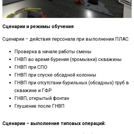
Сценарии и режимы обучения
Сценарии – действия персонала при выполнении ПЛАС:
Проверка в начале работы смены
ГНВП во время бурения (промывки) скважины
ГНВП при СПО
ГНВП при спуске обсадной колонны
ГНВП при отсутствии бурильных (обсадных) труб в
скважине и ГФР
ГНВП, открытый фонтан
Глушение после ГНВП
Сценарии – выполнение типовых операций: