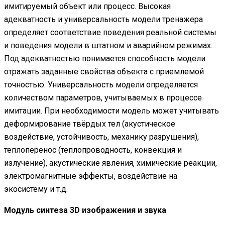
имитируемый объект или процесс. Высокая
адекватность и универсальность модели тренажера
определяет соответствие поведения реальной системы
и поведения модели в штатном и аварийном режимах.
Под адекватностью понимается способность модели
отражать заданные свойства объекта с приемлемой
точностью. Универсальность модели определяется
количеством параметров, учитываемых в процессе
имитации. При необходимости модель может учитывать
деформирование твёрдых тел (акустическое
воздействие, устойчивость, механику разрушения),
теплоперенос (теплопроводность, конвекция и
излучение), акустические явления, химические реакции,
электромагнитные эффекты, воздействие на
экосистему и т.д.
Модуль синтеза 3D изображения и звука