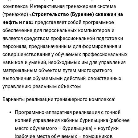
комплекса. Интерактивная тренажерная система
(тренажер) «
Строительство (Бурение) скважин на
нефть и газ
» представляет собой программное
обеспечение для персональных компьютеров и
является средством профессиональной подготовки
персонала, предназначенным для формирования и
совершенствования у обучаемых профессиональных
навыков и умений, необходимых им для управления
материальным объектом путем многократного
выполнения обучаемыми действий, свойственных
управлению реальным объектом.
Варианты реализации тренажерного комплекса:
Программно-аппаратная реализация с точной
копией управления кабины бурильщика (рабочее
место обучаемого – бурильщика) + ноутбуки
(рабочие места обучаемых – помощников