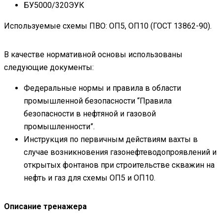
БУ5000/320ЭУК
Используемые схемы ПВО: ОП5, ОП10 (ГОСТ 13862-90).
В качестве нормативной основы использованы
следующие документы:
Федеральные нормы и правила в области
промышленной безопасности “Правила
безопасности в нефтяной и газовой
промышленности”.
Инструкция по первичным действиям вахты в
случае возникновения газонефтеводопроявлений и
открытых фонтанов при строительстве скважин на
нефть и газ для схемы ОП5 и ОП10.
Описание тренажера