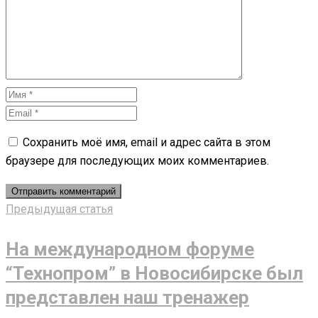
Сохранить моё имя, email и адрес сайта в этом
браузере для последующих моих комментариев.
Предыдущая статья
На международном форуме
“Технопром” в Новосибирске был
представлен наш тренажер