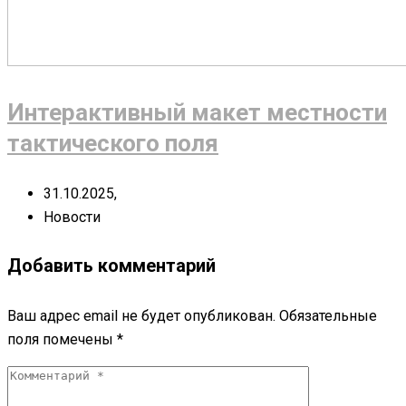
Интерактивный макет местности
тактического поля
31.10.2025,
Новости
Добавить комментарий
Ваш адрес email не будет опубликован.
Обязательные
поля помечены
*