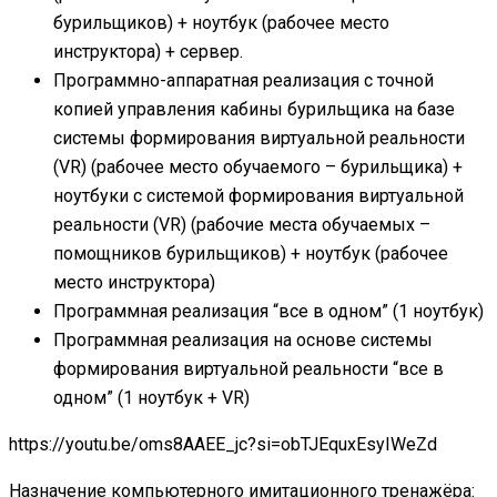
бурильщиков) + ноутбук (рабочее место
инструктора) + сервер.
Программно-аппаратная реализация с точной
копией управления кабины бурильщика на базе
системы формирования виртуальной реальности
(VR) (рабочее место обучаемого – бурильщика) +
ноутбуки с системой формирования виртуальной
реальности (VR) (рабочие места обучаемых –
помощников бурильщиков) + ноутбук (рабочее
место инструктора)
Программная реализация “все в одном” (1 ноутбук)
Программная реализация на основе системы
формирования виртуальной реальности “все в
одном” (1 ноутбук + VR)
https://youtu.be/oms8AAEE_jc?si=obTJEquxEsyIWeZd
Назначение компьютерного имитационного тренажёра: