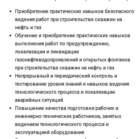
Приобретение практических навыков безопасного
ведения работ при строительстве скважин на
нефть и газ.
Обучение и приобретение практических навыков
выполнения работ по предупреждению,
локализации и ликвидации
газонефтеводопроявлений и открытых фонтанов
при строительстве скважин на нефть и газ.
Непрерывный и периодический контроль и
тестирование уровня знаний и навыков ведения
технологического процесса и локализации
аварийных ситуаций.
Повышение качества подготовки рабочих и
инженерно-технических работников, занятых
ведением технологического процесса и
эксплуатацией оборудования.