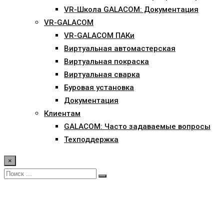
VR-Школа GALACOM: Документация
VR-GALACOM
VR-GALACOM ПАКи
Виртуальная автомастерская
Виртуальная покраска
Виртуальная сварка
Буровая установка
Документация
Клиентам
GALACOM: Часто задаваемые вопросы
Техподдержка
×
Строительство