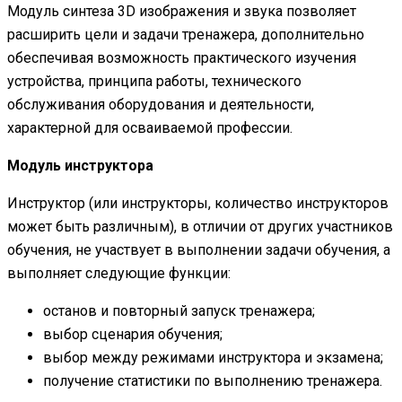
Модуль синтеза 3D изображения и звука позволяет
расширить цели и задачи тренажера, дополнительно
обеспечивая возможность практического изучения
устройства, принципа работы, технического
обслуживания оборудования и деятельности,
характерной для осваиваемой профессии.
Модуль инструктора
Инструктор (или инструкторы, количество инструкторов
может быть различным), в отличии от других участников
обучения, не участвует в выполнении задачи обучения, а
выполняет следующие функции:
останов и повторный запуск тренажера;
выбор сценария обучения;
выбор между режимами инструктора и экзамена;
получение статистики по выполнению тренажера.