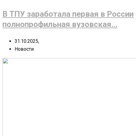
В ТПУ заработала первая в России
полнопрофильная вузовская…
31.10.2025,
Новости