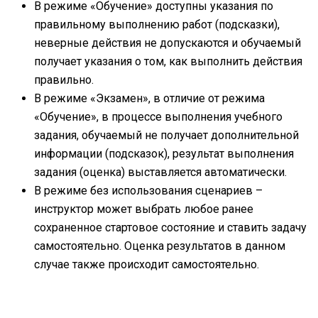
В режиме «Обучение» доступны указания по
правильному выполнению работ (подсказки),
неверные действия не допускаются и обучаемый
получает указания о том, как выполнить действия
правильно.
В режиме «Экзамен», в отличие от режима
«Обучение», в процессе выполнения учебного
задания, обучаемый не получает дополнительной
информации (подсказок), результат выполнения
задания (оценка) выставляется автоматически.
В режиме без использования сценариев –
инструктор может выбрать любое ранее
сохраненное стартовое состояние и ставить задачу
самостоятельно. Оценка результатов в данном
случае также происходит самостоятельно.