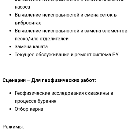
насоса
Выявление неисправностей и смена сеток в
виброситах
Выявление неисправностей и замена элементов
песко/ило отделителей
Замена каната
Текущее обслуживание и ремонт система БУ
Сценарии – Для геофизических работ:
Геофизические исследования скважины в
процессе бурения
Отбор керна
Режимы: