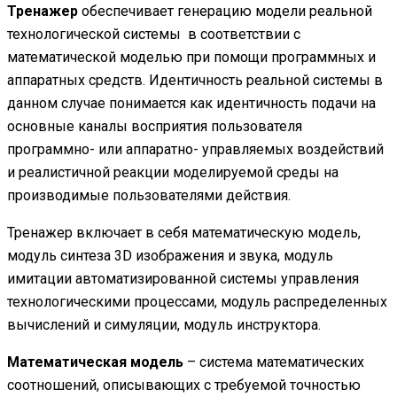
Тренажер
обеспечивает генерацию модели реальной
технологической системы в соответствии с
математической моделью при помощи программных и
аппаратных средств. Идентичность реальной системы в
данном случае понимается как идентичность подачи на
основные каналы восприятия пользователя
программно- или аппаратно- управляемых воздействий
и реалистичной реакции моделируемой среды на
производимые пользователями действия.
Тренажер включает в себя математическую модель,
модуль синтеза 3D изображения и звука, модуль
имитации автоматизированной системы управления
технологическими процессами, модуль распределенных
вычислений и симуляции, модуль инструктора.
Математическая модель
– система математических
соотношений, описывающих с требуемой точностью