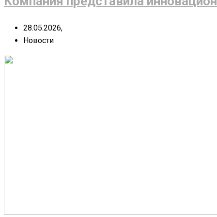
Компания представила инновацион
28.05.2026,
Новости