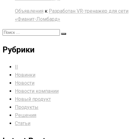
Объявления
к
Разработан VR-тренажер для сети
«Фианит-Ломбард»
Рубрики
II
Новинки
Новости
Новости компании
Новый продукт
Продукты
Решения
Статьи