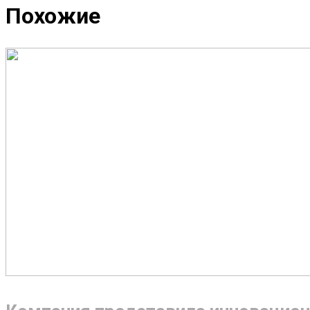
Похожие