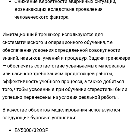
Снижение вероятности аварийных ситуаций,
возникающих вследствие проявления
человеческого фактора.
Имитационный тренажер используются для
систематического и операционного обучения, т.е.
обеспечения усвоения определенной совокупности
знаний, навыков, умений и процедур. Задачи тренажера
— обеспечить соответствие усваиваемых материалов
или навыков требованиям предстоящей работы,
эффективность учебного процесса, а также добиться
того, чтобы усвоенные при обучении стереотипы были
успешно перенесены на условия реальной работы.
В качестве объектов моделирования используются
следующие буровые установки:
БУ5000/320ЭР