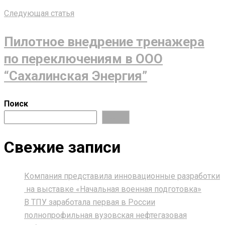
Следующая статья
Пилотное внедрение тренажера
по переключениям в ООО
“Сахалинская Энергия”
Поиск
Поиск
Свежие записи
Компания представила инновационные разработки
на выставке «Начальная военная подготовка»
В ТПУ заработала первая в России
полнопрофильная вузовская нефтегазовая