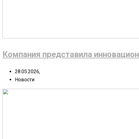
Компания представила инновацион
28.05.2026,
Новости