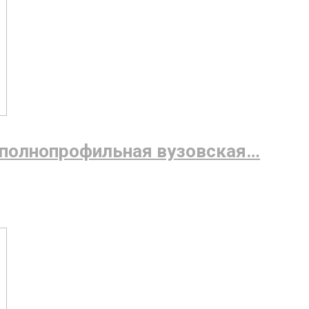
и полнопрофильная вузовская…