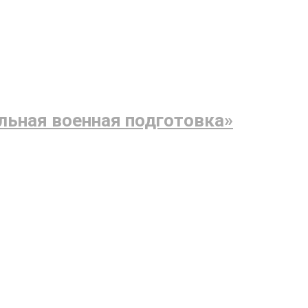
льная военная подготовка»