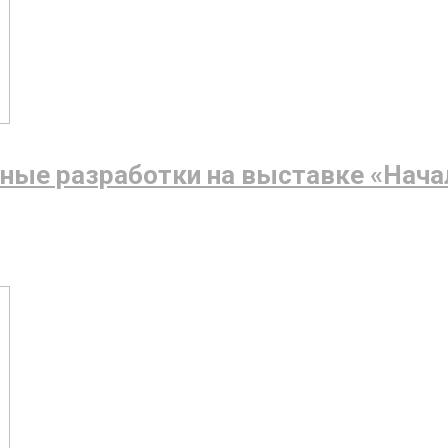
ные разработки на выставке «Нача