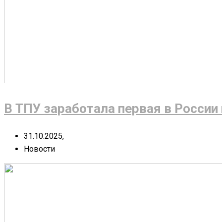
В ТПУ заработала первая в Росси
31.10.2025,
Новости