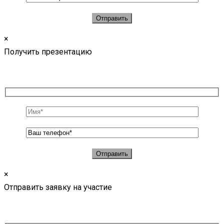
×
Получить презентацию
×
Отправить заявку на участие