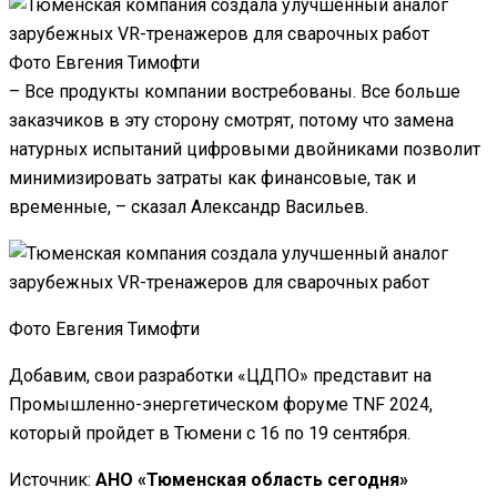
Фото Евгения Тимофти
– Все продукты компании востребованы. Все больше
заказчиков в эту сторону смотрят, потому что замена
натурных испытаний цифровыми двойниками позволит
минимизировать затраты как финансовые, так и
временные, – сказал Александр Васильев.
Фото Евгения Тимофти
Добавим, свои разработки «ЦДПО» представит на
Промышленно-энергетическом форуме TNF 2024,
который пройдет в Тюмени с 16 по 19 сентября.
Источник:
АНО «Тюменская область сегодня»