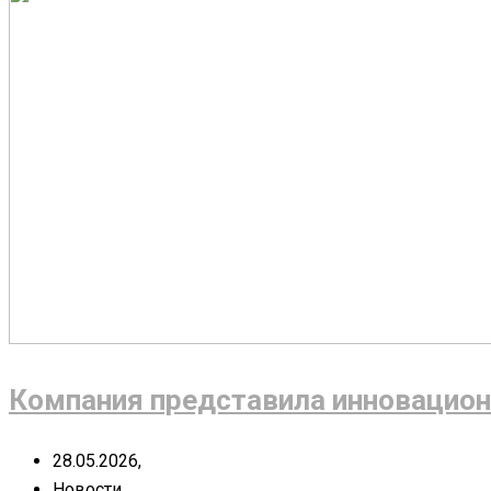
Компания представила инновацион
28.05.2026,
Новости