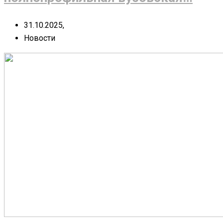
31.10.2025,
Новости