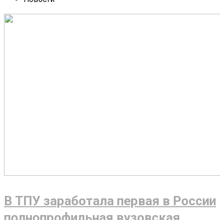
В ТПУ заработала первая в России
полнопрофильная вузовская…