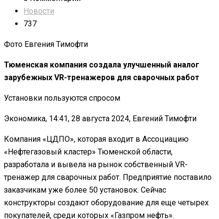
Новости
737
Фото Евгения Тимофти
Тюменская компания создала улучшенный аналог
зарубежных VR-тренажеров для сварочных работ
Установки пользуются спросом
Экономика, 14:41, 28 августа 2024, Евгений Тимофти
Компания «ЦДПО», которая входит в Ассоциацию
«Нефтегазовый кластер» Тюменской области,
разработала и вывела на рынок собственный VR-
тренажер для сварочных работ. Предприятие поставило
заказчикам уже более 50 установок. Сейчас
конструкторы создают оборудование для еще четырех
покупателей, среди которых «Газпром нефть».