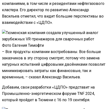
компаниями, в том числе и резидентами нефтегазового
кластера. Его директор по развитию Александр
Васильев отметил, что видит большие перспективы во
взаимодействии с «ЦДПО».
Фото Евгения Тимофти
– Все продукты компании востребованы. Все больше
заказчиков в эту сторону смотрят, потому что замена
натурных испытаний цифровыми двойниками позволит
минимизировать затраты как финансовые, так и
временные, – сказал Александр Васильев.
Добавим, свои разработки «ЦДПО» представит на
Промышленно-энергетическом форуме TNF 2024,
который пройдет в Тюмени с 16 по 19 сентября.