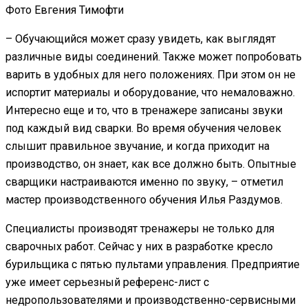
Фото Евгения Тимофти
– Обучающийся может сразу увидеть, как выглядят
различные виды соединений. Также может попробовать
варить в удобных для него положениях. При этом он не
испортит материалы и оборудование, что немаловажно.
Интересно еще и то, что в тренажере записаны звуки
под каждый вид сварки. Во время обучения человек
слышит правильное звучание, и когда приходит на
производство, он знает, как все должно быть. Опытные
сварщики настраиваются именно по звуку, – отметил
мастер производственного обучения Илья Раздумов.
Специалисты производят тренажеры не только для
сварочных работ. Сейчас у них в разработке кресло
бурильщика с пятью пультами управления. Предприятие
уже имеет серьезный референс-лист с
недропользователями и производственно-сервисными