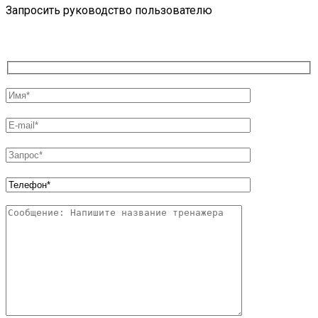
Запросить руководство пользователю