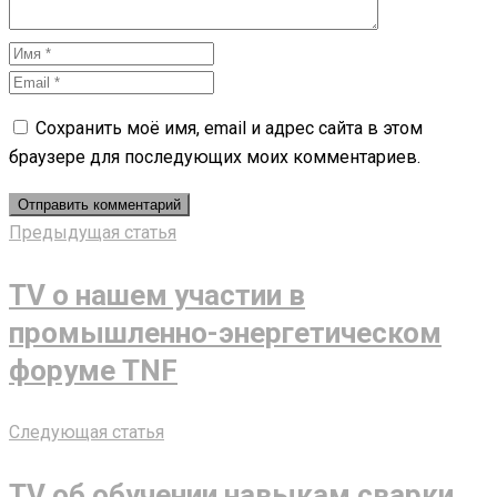
Сохранить моё имя, email и адрес сайта в этом
браузере для последующих моих комментариев.
Предыдущая статья
TV о нашем участии в
промышленно-энергетическом
форуме TNF
Следующая статья
TV об обучении навыкам сварки