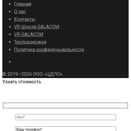
Главная
О нас
Контакты
VR-Школа GALACOM
VR-GALACOM
Техподдержка
Политика конфиденциальности
© 2019—2026 ООО «ЦДПО»
Узнать стоимость