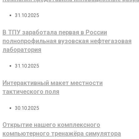
31.10.2025
В ТПУ заработала первая в России
полнопрофильная вузовская нефтегазовая
лаборатория
31.10.2025
Интерактивный макет местности
тактического поля
30.10.2025
Открытие нашего комплексного
компьютерного тренажёра симулятора