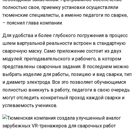
полностью свое, приемку установки осуществляли
тюменские специалисты, а именно педагоги по сварке,
– пояснил глава компании.
Для удобства и более глубокого погружения в процесс
шлем виртуальной реальности встроен в стандартную
сварочную маску. Само приложение состоит из двух
модулей: преподавательского и рабочего, в котором
представлены сварочные задания. В последнем можно
выбрать изделие для работы, позицию и вид сварки, тип
и диаметр электрода. Все это позволяет обучающимся
полностью вникнуть в работу, педагоги в свою очередь
могут отследить конкретный проход каждой сварки и
успеваемость учеников.