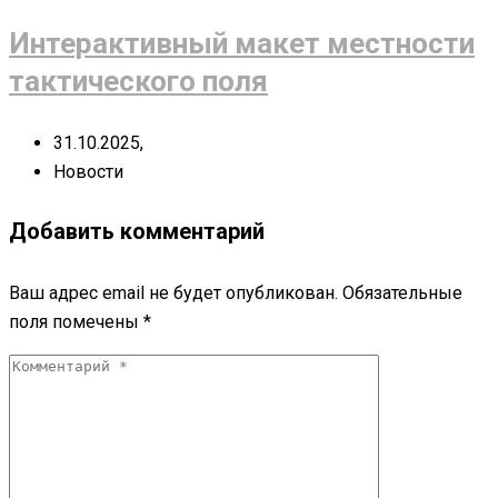
Интерактивный макет местности
тактического поля
31.10.2025,
Новости
Добавить комментарий
Ваш адрес email не будет опубликован.
Обязательные
поля помечены
*