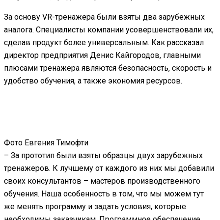
За основу VR-тренажера были взяты два зарубежных
аналога. Специалисты компании усовершенствовали их,
сделав продукт более универсальным. Как рассказал
директор предприятия Денис Кайгородов, главными
плюсами тренажера являются безопасность, скорость и
удобство обучения, а также экономия ресурсов.
Фото Евгения Тимофти
– За прототип были взяты образцы двух зарубежных
тренажеров. К лучшему от каждого из них мы добавили
своих консультантов – мастеров производственного
обучения. Наша особенность в том, что мы можем тут
же менять программу и задать условия, которые
необходимы заказчикам. Программное обеспечение