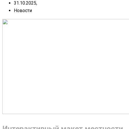
31.10.2025,
Новости
Интерактивный макет местности