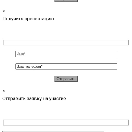
×
Получить презентацию
×
Отправить заявку на участие