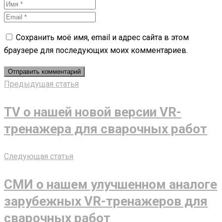
Сохранить моё имя, email и адрес сайта в этом
браузере для последующих моих комментариев.
Предыдущая статья
TV о нашей новой версии VR-
тренажера для сварочных работ
Следующая статья
СМИ о нашем улучшенном аналоге
зарубежных VR-тренажеров для
сварочных работ