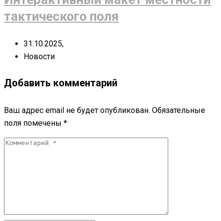
тактического поля
31.10.2025,
Новости
Добавить комментарий
Ваш адрес email не будет опубликован.
Обязательные
поля помечены
*