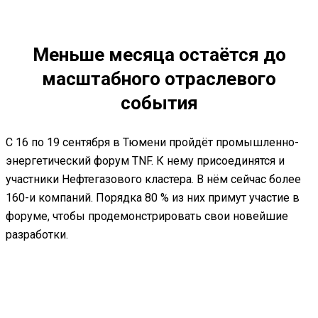
Меньше месяца остаётся до
масштабного отраслевого
события
С 16 по 19 сентября в Тюмени пройдёт промышленно-
энергетический форум TNF. К нему присоединятся и
участники Нефтегазового кластера. В нём сейчас более
160-и компаний. Порядка 80 % из них примут участие в
форуме, чтобы продемонстрировать свои новейшие
разработки.