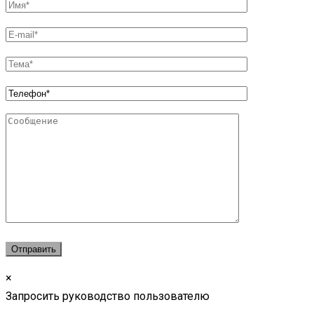
×
Запросить руководство пользователю