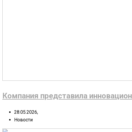
Компания представила инновацион
28.05.2026,
Новости