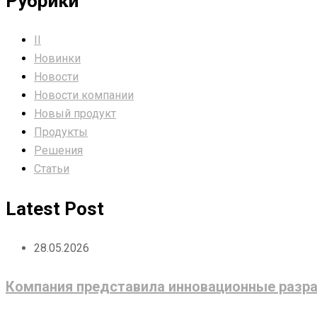
Рубрики
II
Новинки
Новости
Новости компании
Новый продукт
Продукты
Решения
Статьи
Latest Post
28.05.2026
Компания представила инновационные разра