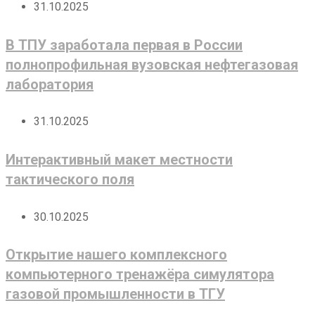
31.10.2025
В ТПУ заработала первая в России
полнопрофильная вузовская нефтегазовая
лаборатория
31.10.2025
Интерактивный макет местности
тактического поля
30.10.2025
Открытие нашего комплексного
компьютерного тренажёра симулятора
газовой промышленности в ТГУ