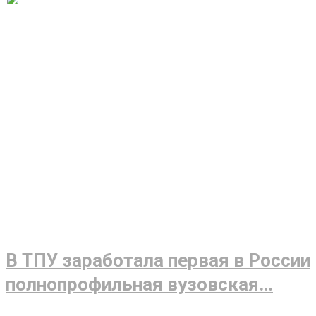
В ТПУ заработала первая в России
полнопрофильная вузовская…